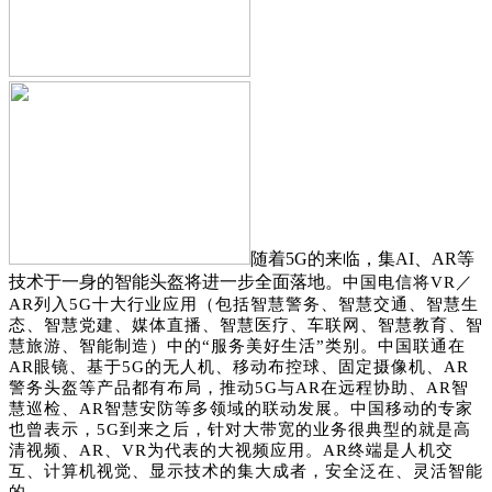
随着5G的来临，集AI、AR等
技术于一身的智能头盔将进一步全面落地。
中国电信将VR／
AR列入5G十大行业应用（包括智慧警务、智慧交通、智慧生
态、智慧党建、媒体直播、智慧医疗、车联网、智慧教育、智
慧旅游、智能制造）中的“服务美好生活”类别。
中国联通在
AR眼镜、基于5G的无人机、移动布控球、固定摄像机、AR
警务头盔等产品都有布局，推动5G与AR在远程协助、AR智
慧巡检、AR智慧安防等多领域的联动发展。
中国移动的专家
也曾表示，5G到来之后，针对大带宽的业务很典型的就是高
清视频、AR、VR为代表的大视频应用。AR终端是人机交
互、计算机视觉、显示技术的集大成者，安全泛在、灵活智能