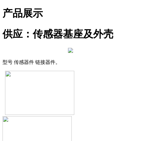
产品展示
供应：传感器基座及外壳
型号 传感器件 链接器件。