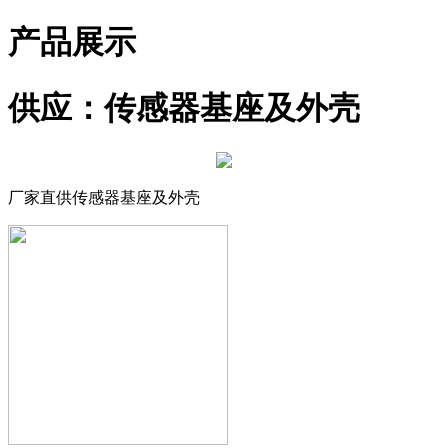
产品展示
供应：传感器基座及外壳
厂家直供传感器基座及外壳