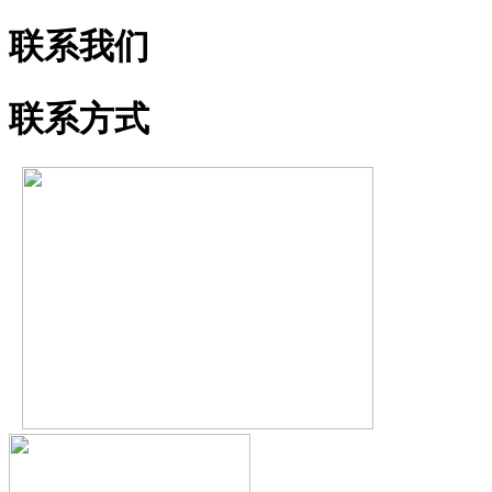
联系我们
联系方式