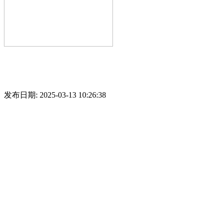
发布日期: 2025-03-13 10:26:38