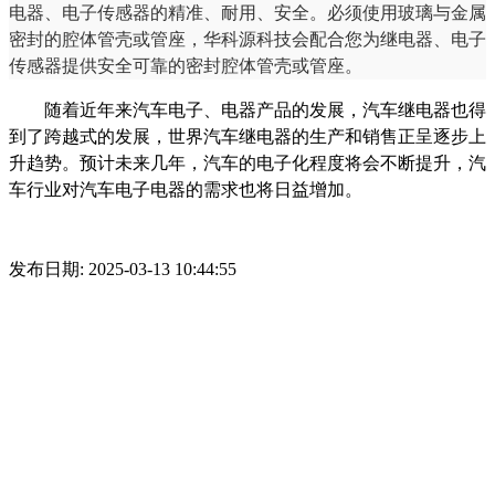
电器、电子传感器的精准、耐用、安全。必须使用玻璃与金属
密封的腔体管壳或管座，华科源科技会配合您为继电器、电子
传感器提供安全可靠的密封腔体管壳或管座。
随着近年来汽车电子、电器产品的发展，汽车继电器也得
到了跨越式的发展，世界汽车继电器的生产和销售正呈逐步上
升趋势。预计未来几年，汽车的电子化程度将会不断提升，汽
车行业对汽车电子电器的需求也将日益增加。
发布日期: 2025-03-13 10:44:55